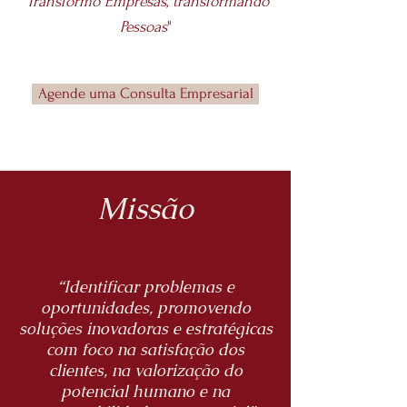
"
Transformo Empresas, transformando
Pessoas
"
Agende uma Consulta Empresarial
Missão
“Identificar problemas e
oportunidades, promovendo
soluções inovadoras e estratégicas
com foco na satisfação dos
clientes, na valorização do
potencial humano e na