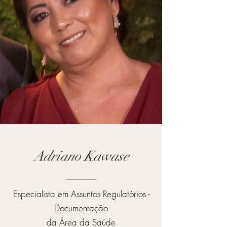
Adriano Kawase
Especialista em Assuntos Regulatórios -
Documentação
da Área da Saúde