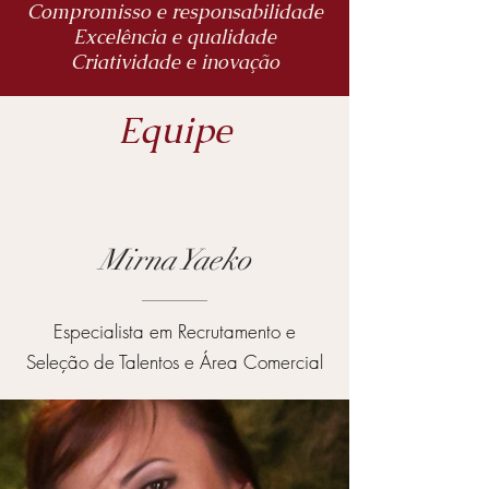
Compromisso e responsabilidade
Excelência e qualidade
Criatividade e inovação
Equipe
Mirna Yaeko
Especialista em Recrutamento e
Seleção de Talentos e Área Comercial