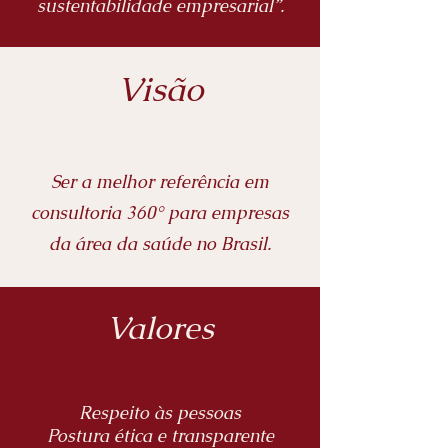
sustentabilidade empresarial”.
Visão
Ser a melhor referência em
consultoria 360°
para empresas
da área da saúde no Brasil.
Valores
Respeito às pessoas
Postura ética e transparente