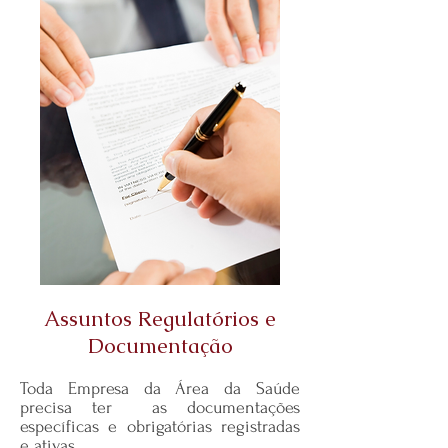
Assuntos Regulatórios e
Documentação
Toda Empresa da Área da Saúde
precisa ter as documentações
específicas e obrigatórias registradas
e ativas.