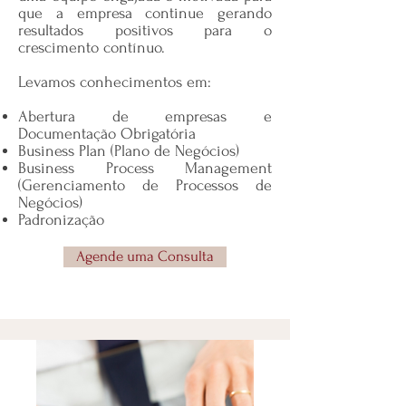
que a empresa continue gerando
resultados positivos para o
crescimento contínuo.
Levamos conhecimentos em:
Abertura de empresas e
Documentação Obrigatória
Business Plan (Plano de Negócios)
Business Process Management
(Gerenciamento de Processos de
Negócios)
Padronização
Agende uma Consulta