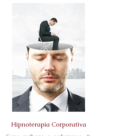
Hipnoterapia Corporativa