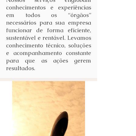
conhecimentos e experiências
em todos os “órgãos”
necessários para sua empresa
funcionar de forma eficiente,
sustentável e rentável. Levamos
conhecimento técnico, soluções
e acompanhamento constante
para que as ações gerem
resultados.