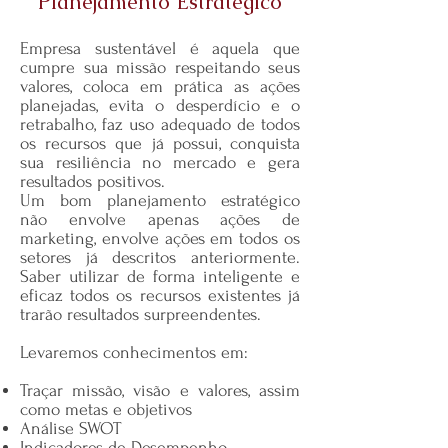
Planejamento Estratégico
Empresa sustentável é aquela que
cumpre sua missão respeitando seus
valores, coloca em prática as ações
planejadas, evita o desperdício e o
retrabalho, faz uso adequado de todos
os recursos que já possui, conquista
sua resiliência no mercado e gera
resultados positivos.
Um bom planejamento estratégico
não envolve apenas ações de
marketing, envolve ações em todos os
setores já descritos anteriormente.
Saber utilizar de forma inteligente e
eficaz todos os recursos existentes já
trarão resultados surpreendentes.
Levaremos conhecimentos em:
Traçar missão, visão e valores, assim
como metas e objetivos
Análise SWOT
Indicadores de Desempenho