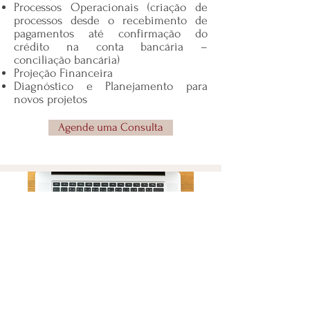
Processos Operacionais (criação de
processos desde o recebimento de
pagamentos até confirmação do
crédito na conta bancária –
conciliação bancária)
Projeção Financeira
Diagnóstico e Planejamento para
novos projetos
Agende uma Consulta