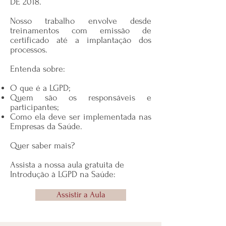
DE 2018.
Nosso trabalho envolve desde
treinamentos com emissão de
certificado até a implantação dos
processos.
Entenda sobre:
O que é a LGPD;
Quem são os responsáveis e
participantes;
Como ela deve ser implementada nas
Empresas da Saúde.
Quer saber mais?
Assista a nossa aula gratuita de
Introdução à LGPD na Saúde:
Assistir a Aula