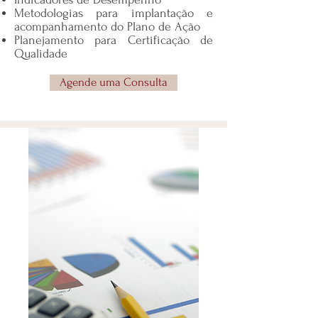
Metodologias para implantação e
acompanhamento do Plano de Ação
Planejamento para Certificação de
Qualidade
Agende uma Consulta