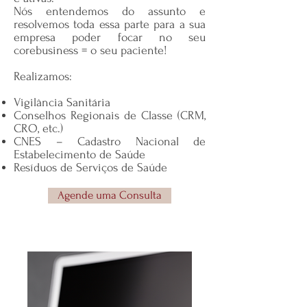
Nós entendemos do assunto e
resolvemos toda essa parte para a sua
empresa poder focar no seu
corebusiness = o seu paciente!
Realizamos:
Vigilância Sanitária
Conselhos Regionais de Classe (CRM,
CRO, etc.)
CNES – Cadastro Nacional de
Estabelecimento de Saúde
Resíduos de Serviços de Saúde
Agende uma Consulta