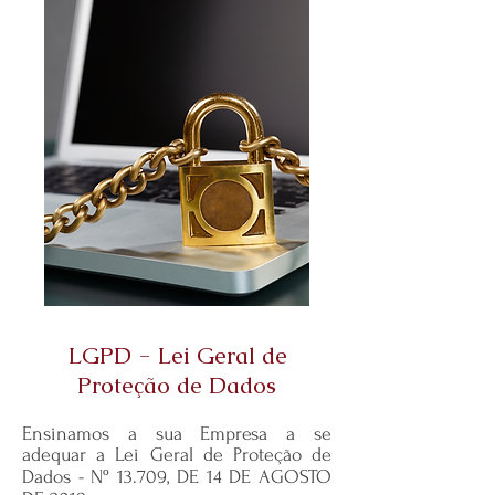
LGPD - Lei Geral de
Proteção de Dados
Ensinamos a sua Empresa a se
adequar a Lei Geral de Proteção de
Dados - Nº 13.709, DE 14 DE AGOSTO