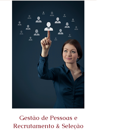
Gestão de Pessoas e
Recrutamento & Seleção