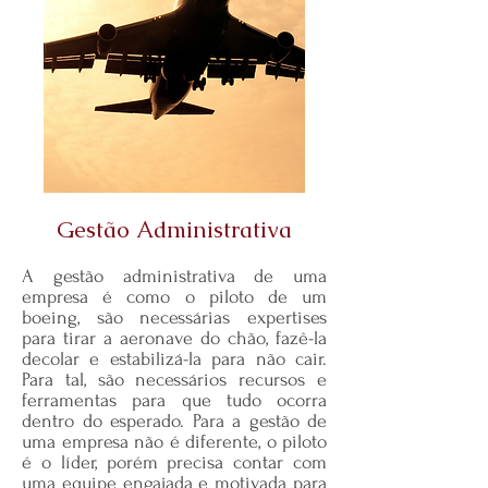
Gestão Administrativa
A gestão administrativa de uma
empresa é como o piloto de um
boeing, são necessárias expertises
para tirar a aeronave do chão, fazê-la
decolar e estabilizá-la para não cair.
Para tal, são necessários recursos e
ferramentas para que tudo ocorra
dentro do esperado. Para a gestão de
uma empresa não é diferente, o piloto
é o líder, porém precisa contar com
uma equipe engajada e motivada para