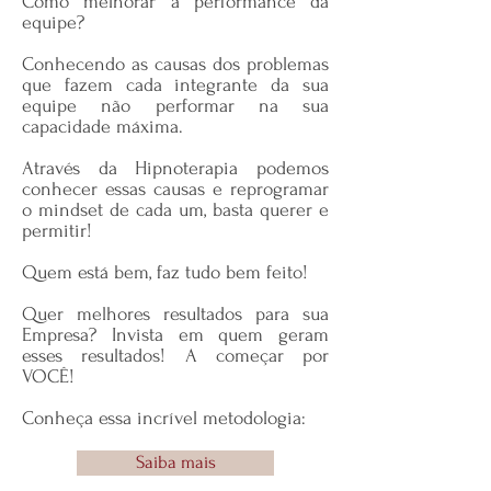
Como melhorar a performance da
equipe?
Conhecendo as causas dos problemas
que fazem cada integrante da sua
equipe não performar na sua
capacidade máxima.
Através da Hipnoterapia podemos
conhecer essas causas e reprogramar
o mindset de cada um, basta querer e
permitir!
Quem está bem, faz tudo bem feito!
Quer melhores resultados para sua
Empresa? Invista em quem geram
esses resultados! A começar por
VOCÊ!
Conheça essa incrível metodologia:
Saiba mais