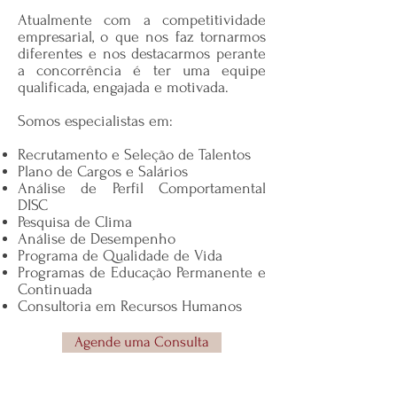
Atualmente com a competitividade
empresarial, o que nos faz tornarmos
diferentes e nos destacarmos perante
a concorrência é ter uma equipe
qualificada, engajada e motivada.
Somos especialistas em:
Recrutamento e Seleção de Talentos
Plano de Cargos e Salários
Análise de Perfil Comportamental
DISC
Pesquisa de Clima
Análise de Desempenho
Programa de Qualidade de Vida
Programas de Educação Permanente e
Continuada
Consultoria em Recursos Humanos
Agende uma Consulta