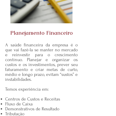
Planejamento Financeiro
A saúde financeira da empresa é o
que vai fazê-la se manter no mercado
e reinvestir para o crescimento
contínuo. Planejar e organizar os
custos e os investimentos, prever seu
faturamento e criar metas de curto,
médio e longo prazo, evitam “sustos” e
instabilidades.
Temos experiência em:
Centros de Custos e Receitas
Fluxo de Caixa
Demonstrativos de Resultado
Tributação