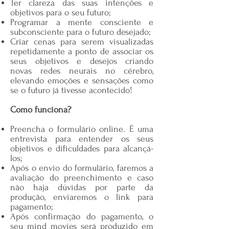
Ter clareza das suas intenções e
objetivos para o seu futuro;
Programar a mente consciente e
subconsciente para o futuro desejado;
Criar cenas para serem visualizadas
repetidamente a ponto de associar os
seus objetivos e desejos criando
novas redes neurais no cérebro,
elevando emoções e sensações como
se o futuro já tivesse acontecido!
Como funciona?
Preencha o formulário online. É uma
entrevista para entender os seus
objetivos e dificuldades para alcançá-
los;
Após o envio do formulário, faremos a
avaliação do preenchimento e caso
não haja dúvidas por parte da
produção, enviaremos o link para
pagamento;
Após confirmação do pagamento, o
seu mind movies será produzido em