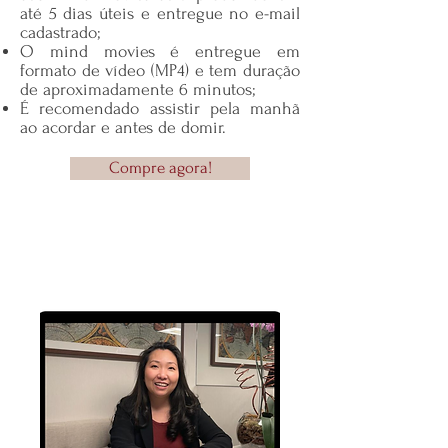
até 5 dias úteis e entregue no e-mail
cadastrado;
O mind movies é entregue em
formato de vídeo (MP4) e tem duração
de aproximadamente 6 minutos;
É recomendado assistir pela manhã
ao acordar e antes de domir.
Compre agora!