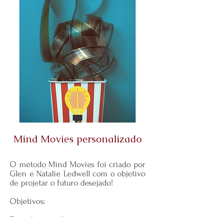
Mind Movies personalizado
O método Mind Movies foi criado por
Glen e Natalie Ledwell com o objetivo
de projetar o futuro desejado!
Objetivos: