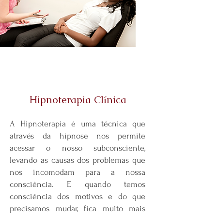
Hipnoterapia Clínica
A Hipnoterapia é uma técnica que
através da hipnose nos permite
acessar o nosso subconsciente,
levando as causas dos problemas que
nos incomodam para a nossa
consciência. E quando temos
consciência dos motivos e do que
precisamos mudar, fica muito mais