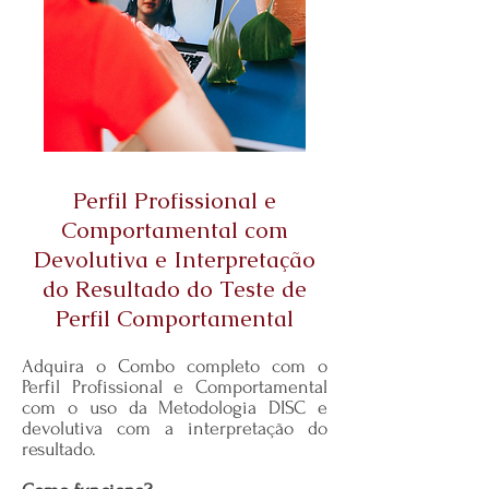
Perfil Profissional e
Comportamental com
Devolutiva e Interpretação
do Resultado do Teste de
Perfil Comportamental
Adquira o Combo completo com o
Perfil Profissional e Comportamental
com o uso da Metodologia DISC e
devolutiva com a interpretação do
resultado.