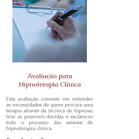
Avaliação para
Hipnoterapia Clínica
Esta avaliação consiste em entender
as necessidades de quem procura uma
terapia através da técnica de hipnose,
tirar as possíveis dúvidas e esclarecer
todo o processo das sessões de
hipnoterapia clínica.