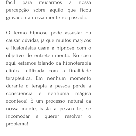
fácil para mudarmos a nossa
percepção sobre aquilo que ficou
gravado na nossa mente no passado.
O termo hipnose pode assustar ou
causar dúvidas, já que muitos mágicos
e ilusionistas usam a hipnose com o
objetivo de entretenimento. No caso
aqui, estamos falando da hipnoterapia
clínica, utilizada com a finalidade
terapêutica. Em nenhum momento
durante a terapia a pessoa perde a
consciência e nenhuma mágica
acontece! É um processo natural da
nossa mente, basta a pessoa ter, se
incomodar e querer resolver o
problema!