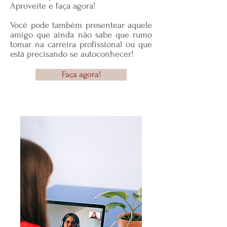
Aproveite e faça agora!
Você pode também presentear aquele
amigo que ainda não sabe que rumo
tomar na carreira profissional ou que
está precisando se autoconhecer!
Faça agora!