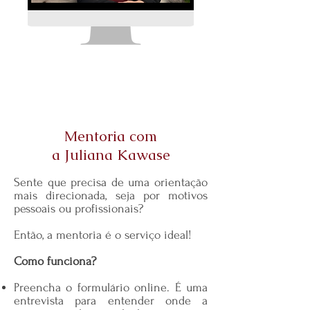
Mentoria com
a Juliana Kawase
Sente que precisa de uma orientação
mais direcionada, seja por motivos
pessoais ou profissionais?
Então, a mentoria é o serviço ideal!
Como funciona?
Preencha o formulário online. É uma
entrevista para entender onde a