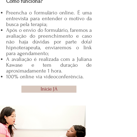
Como funciona?
Preencha o formulário online. É uma
entrevista para entender o motivo da
busca pela terapia;
Após o envio do formulário, faremos a
avaliação do preenchimento e caso
não haja dúvidas por parte do(a)
hipnoterapeuta, enviaremos o link
para agendamento;
A avaliação é realizada com a Juliana
Kawase e tem duração de
aproximadamente 1 hora.
100% online via videoconferência.
Inicie JÁ