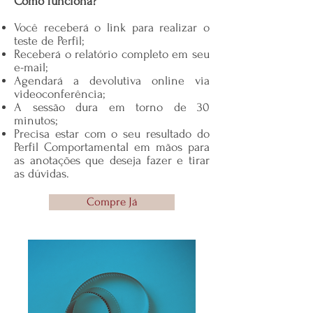
Como funciona?
Você receberá o link para realizar o
teste de Perfil;
Receberá o relatório completo em seu
e-mail;
Agendará a devolutiva online
via
videoconferência;
A sessão dura em torno de 30
minutos;
Precisa estar com o seu resultado do
Perfil Comportamental em mãos para
as anotações que deseja fazer e tirar
as dúvidas.
Compre Já