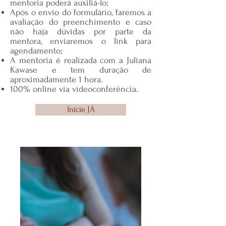
mentoria poderá auxiliá-lo;
Após o envio do formulário, faremos a
avaliação do preenchimento e caso
não haja dúvidas por parte da
mentora, enviaremos o link para
agendamento;
A mentoria é realizada com a Juliana
Kawase e tem duração de
aproximadamente 1 hora.
100% online via videoconferência.
Inicie JÁ