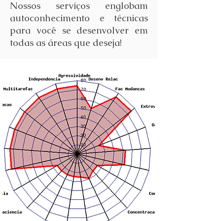
Nossos serviços englobam
autoconhecimento e técnicas
para você se desenvolver em
todas as áreas que deseja!